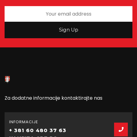
Za dodatne informacije kontaktirajte nas
INFORMACIJE
+ 381 60 480 37 63