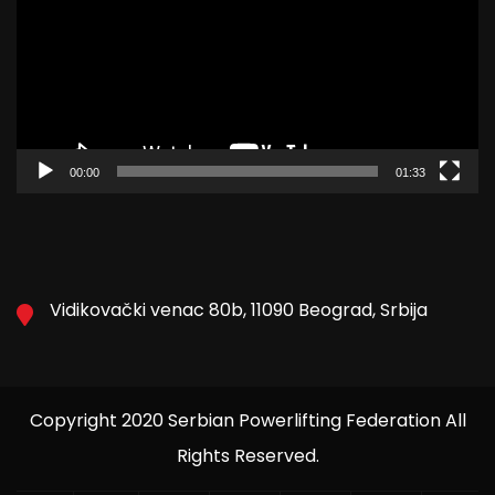
00:00
01:33
Vidikovački venac 80b, 11090 Beograd, Srbija
Copyright 2020 Serbian Powerlifting Federation All
Rights Reserved.